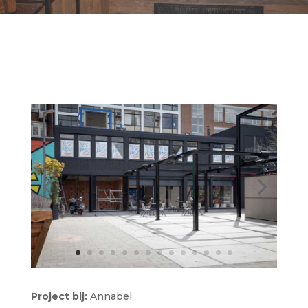
Project bij:
Annabel