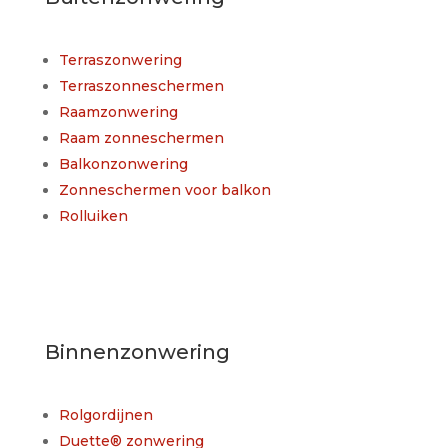
Terraszonwering
Terraszonneschermen
Raamzonwering
Raam zonneschermen
Balkonzonwering
Zonneschermen voor balkon
Rolluiken
Binnenzonwering
Rolgordijnen
Duette® zonwering