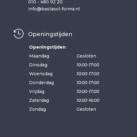
010 - 480 92 20
info@bastasol-forma.nl

Openingstijden
Openingstijden
Maandag
Gesloten
Dinsdag
10:00-17:00
Woensdag
10:00-17:00
Donderdag
10:00-17:00
Vrijdag
10:00-17:00
Zaterdag
10:00-16:00
Zondag
Gesloten