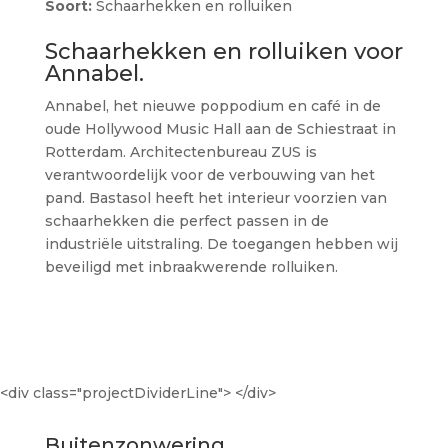
Soort:
Schaarhekken en rolluiken
Schaarhekken en rolluiken voor
Annabel.
Annabel, het nieuwe poppodium en café in de
oude Hollywood Music Hall aan de Schiestraat in
Rotterdam. Architectenbureau ZUS is
verantwoordelijk voor de verbouwing van het
pand. Bastasol heeft het interieur voorzien van
schaarhekken die perfect passen in de
industriële uitstraling. De toegangen hebben wij
beveiligd met inbraakwerende rolluiken.
<div class="projectDividerLine"> </div>
Buitenzonwering