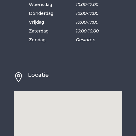
Woensdag
10:00-17:00
Donderdag
10:00-17:00
Vrijdag
10:00-17:00
Zaterdag
10:00-16:00
Zondag
Gesloten
Locatie
