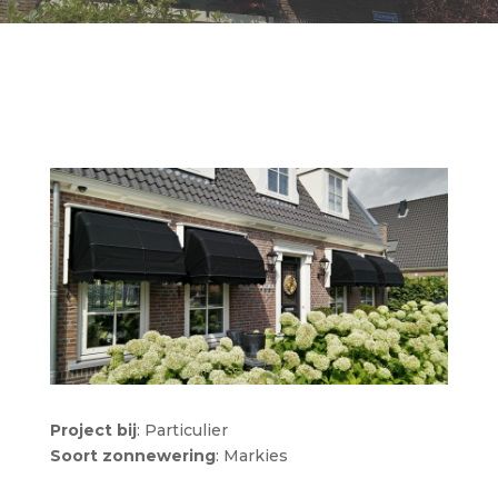
Project bij
: Particulier
Soort zonnewering
: Markies