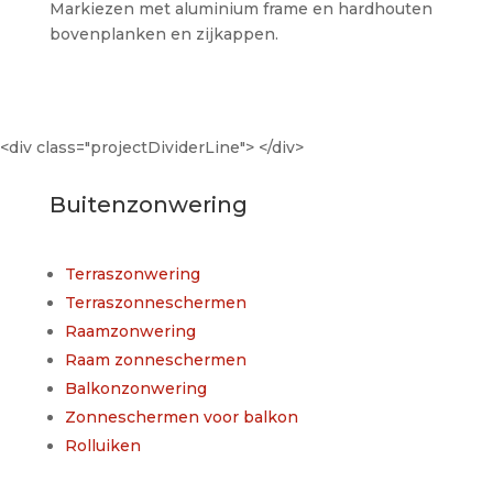
Markiezen met aluminium frame en hardhouten
bovenplanken en zijkappen.
<div class="projectDividerLine"> </div>
Buitenzonwering
Terraszonwering
Terraszonneschermen
Raamzonwering
Raam zonneschermen
Balkonzonwering
Zonneschermen voor balkon
Rolluiken