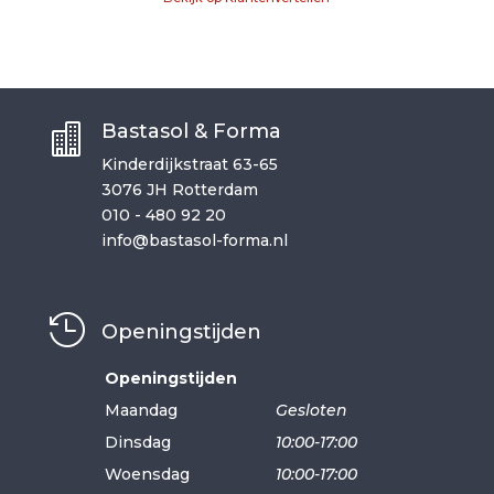
Bastasol & Forma

Kinderdijkstraat 63-65
3076 JH Rotterdam
010 - 480 92 20
info@bastasol-forma.nl

Openingstijden
Openingstijden
Maandag
Gesloten
Dinsdag
10:00-17:00
Woensdag
10:00-17:00