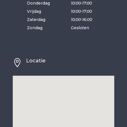
Donderdag
10:00-17:00
Vrijdag
10:00-17:00
Zaterdag
10:00-16:00
Zondag
Gesloten
Locatie
