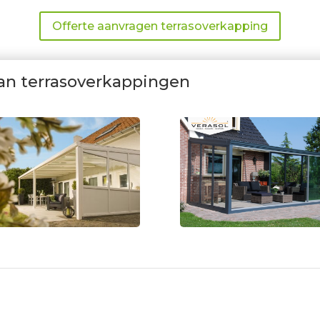
Offerte aanvragen terrasoverkapping
van terrasoverkappingen