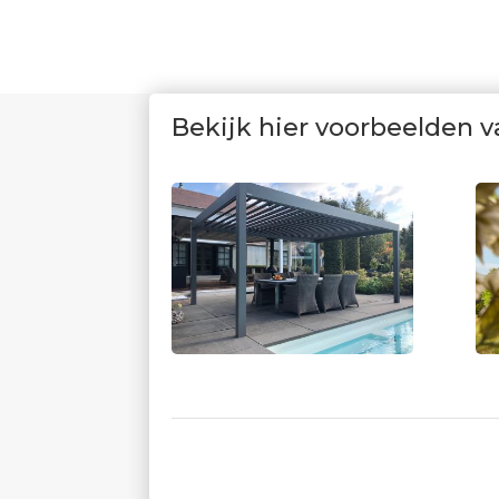
Bekijk hier voorbeelden 