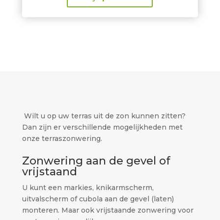
Wilt u op uw terras uit de zon kunnen zitten?
Dan zijn er verschillende mogelijkheden met
onze terraszonwering.
Zonwering aan de gevel of
vrijstaand
U kunt een markies, knikarmscherm,
uitvalscherm of cubola aan de gevel (laten)
monteren. Maar ook vrijstaande zonwering voor