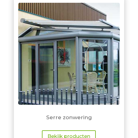
Serre zonwering
Bekijk producten