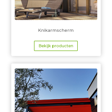
Knikarmscherm
Bekijk producten