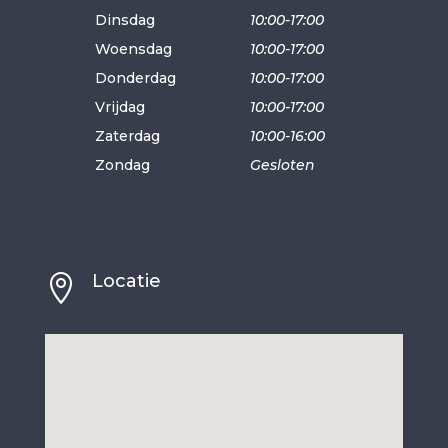
Dinsdag
10:00-17:00
Woensdag
10:00-17:00
Donderdag
10:00-17:00
Vrijdag
10:00-17:00
Zaterdag
10:00-16:00
Zondag
Gesloten
Locatie
