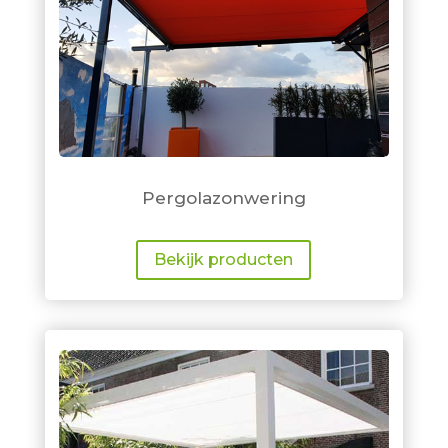
Pergolazonwering
Bekijk producten