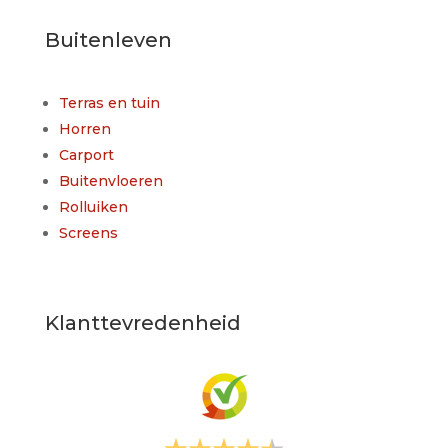
Buitenleven
Terras en tuin
Horren
Carport
Buitenvloeren
Rolluiken
Screens
Klanttevredenheid