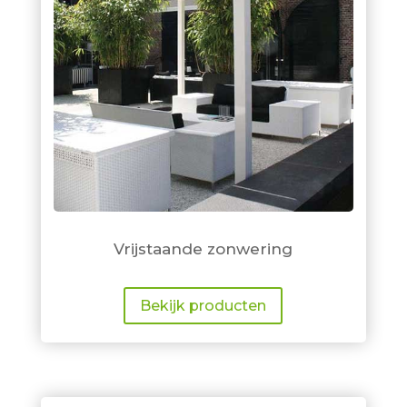
Vrijstaande zonwering
Bekijk producten