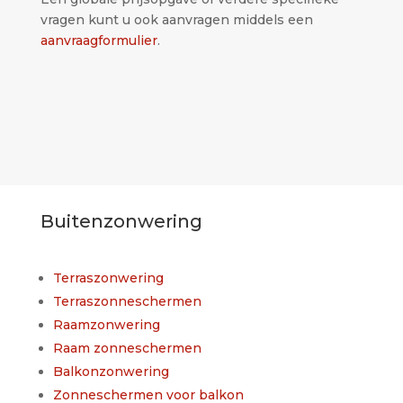
vragen kunt u ook aanvragen middels een
aanvraagformulier
.
Buitenzonwering
Terraszonwering
Terraszonneschermen
Raamzonwering
Raam zonneschermen
Balkonzonwering
Zonneschermen voor balkon