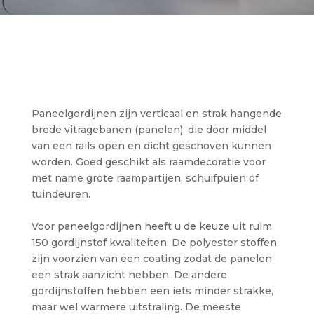
Paneelgordijnen zijn verticaal en strak hangende
brede vitragebanen (panelen), die door middel
van een rails open en dicht geschoven kunnen
worden. Goed geschikt als raamdecoratie voor
met name grote raampartijen, schuifpuien of
tuindeuren.
Voor paneelgordijnen heeft u de keuze uit ruim
150 gordijnstof kwaliteiten. De polyester stoffen
zijn voorzien van een coating zodat de panelen
een strak aanzicht hebben. De andere
gordijnstoffen hebben een iets minder strakke,
maar wel warmere uitstraling. De meeste