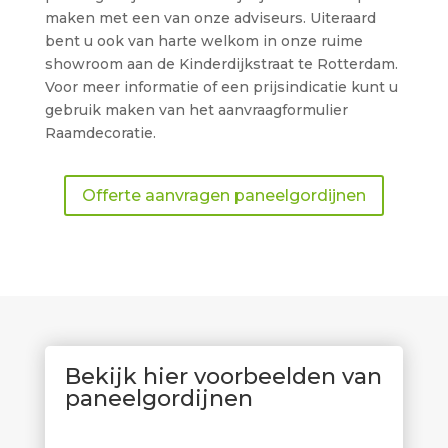
maken met een van onze adviseurs. Uiteraard
bent u ook van harte welkom in onze ruime
showroom aan de Kinderdijkstraat te Rotterdam.
Voor meer informatie of een prijsindicatie kunt u
gebruik maken van het aanvraagformulier
Raamdecoratie.
Offerte aanvragen paneelgordijnen
Bekijk hier voorbeelden van
paneelgordijnen