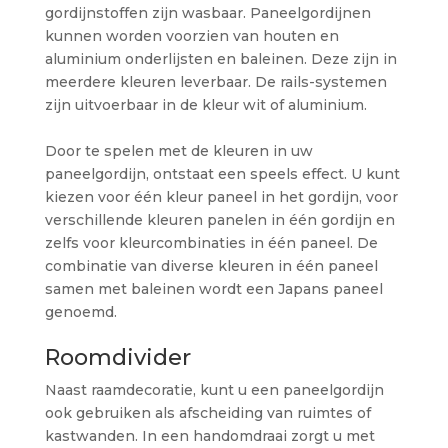
gordijnstoffen zijn wasbaar. Paneelgordijnen
kunnen worden voorzien van houten en
aluminium onderlijsten en baleinen. Deze zijn in
meerdere kleuren leverbaar. De rails-systemen
zijn uitvoerbaar in de kleur wit of aluminium.
Door te spelen met de kleuren in uw
paneelgordijn, ontstaat een speels effect. U kunt
kiezen voor één kleur paneel in het gordijn, voor
verschillende kleuren panelen in één gordijn en
zelfs voor kleurcombinaties in één paneel. De
combinatie van diverse kleuren in één paneel
samen met baleinen wordt een Japans paneel
genoemd.
Roomdivider
Naast raamdecoratie, kunt u een paneelgordijn
ook gebruiken als afscheiding van ruimtes of
kastwanden. In een handomdraai zorgt u met