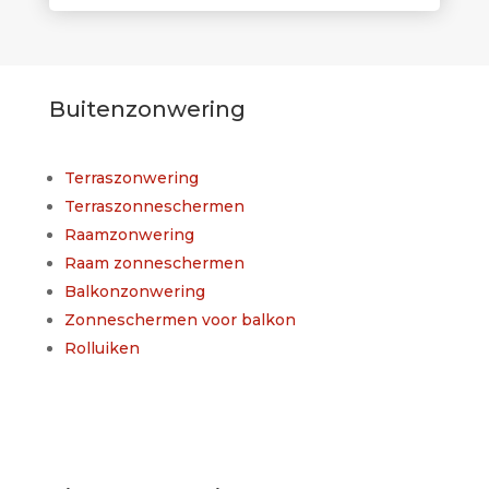
Buitenzonwering
Terraszonwering
Terraszonneschermen
Raamzonwering
Raam zonneschermen
Balkonzonwering
Zonneschermen voor balkon
Rolluiken