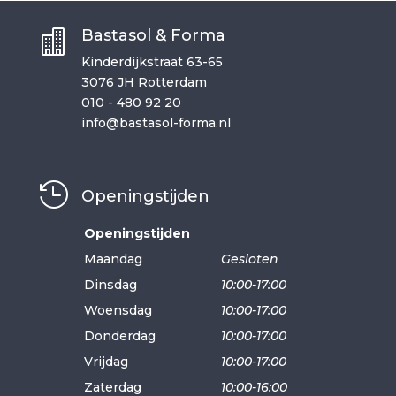
Bastasol & Forma

Kinderdijkstraat 63-65
3076 JH Rotterdam
010 - 480 92 20
info@bastasol-forma.nl

Openingstijden
Openingstijden
Maandag
Gesloten
Dinsdag
10:00-17:00
Woensdag
10:00-17:00
Donderdag
10:00-17:00
Vrijdag
10:00-17:00
Zaterdag
10:00-16:00