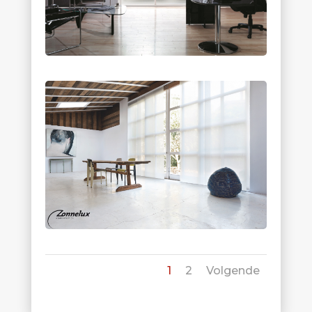
1
2
Volgende