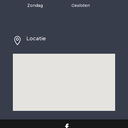
Zondag
Gesloten
Locatie
