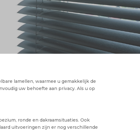
ntelbare lamellen, waarmee u gemakkelijk de
nvoudig uw behoefte aan privacy. Als u op
pezium, ronde en dakraamsituaties. Ook
aard uitvoeringen zijn er nog verschillende