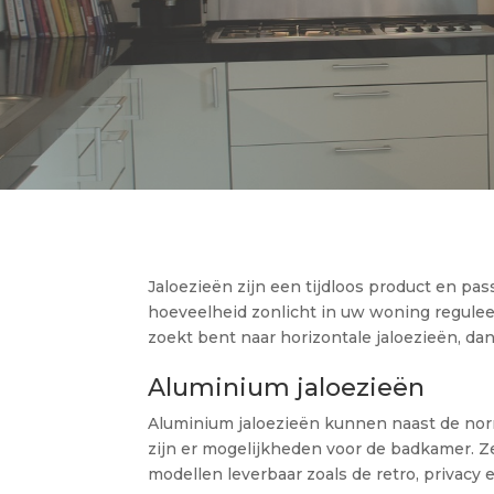
Jaloezieën zijn een tijdloos product en pas
hoeveelheid zonlicht in uw woning regulee
zoekt bent naar horizontale jaloezieën, dan
Aluminium jaloezieën
Aluminium jaloezieën kunnen naast de norm
zijn er mogelijkheden voor de badkamer. Ze
modellen leverbaar zoals de retro, privacy