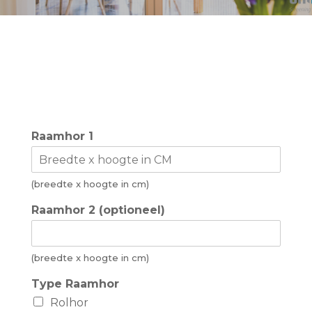
Raamhor 1
(breedte x hoogte in cm)
Raamhor 2 (optioneel)
(breedte x hoogte in cm)
Type Raamhor
Rolhor