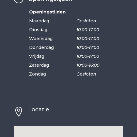
Openingstijden
Maandag
Gesloten
Dinsdag
10:00-17:00
Woensdag
10:00-17:00
Donderdag
10:00-17:00
Vrijdag
10:00-17:00
Zaterdag
10:00-16:00
Zondag
Gesloten
Locatie
