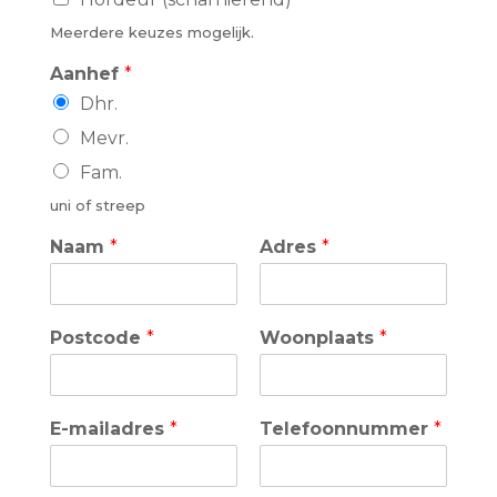
Meerdere keuzes mogelijk.
Aanhef
*
Dhr.
Mevr.
Fam.
uni of streep
Naam
*
Adres
*
Postcode
*
Woonplaats
*
E-mailadres
*
Telefoonnummer
*